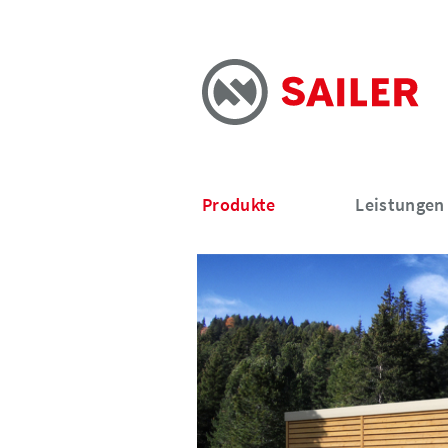
Produkte
Leistungen