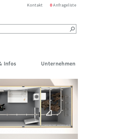
Kontakt
0
Anfrageliste
 Infos
Unternehmen