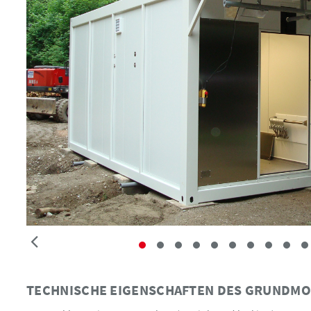
TECHNISCHE EIGENSCHAFTEN DES GRUNDMO