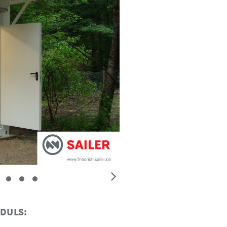
DULS: