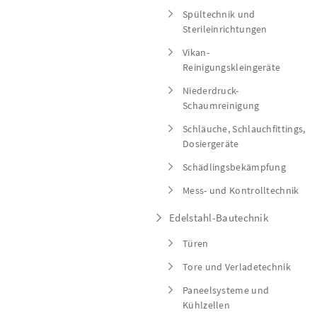
Spültechnik und
Sterileinrichtungen
Vikan-
Reinigungskleingeräte
Niederdruck-
Schaumreinigung
Schläuche, Schlauchfittings,
Dosiergeräte
Schädlingsbekämpfung
Mess- und Kontrolltechnik
Edelstahl-Bautechnik
Türen
Tore und Verladetechnik
Paneelsysteme und
Kühlzellen