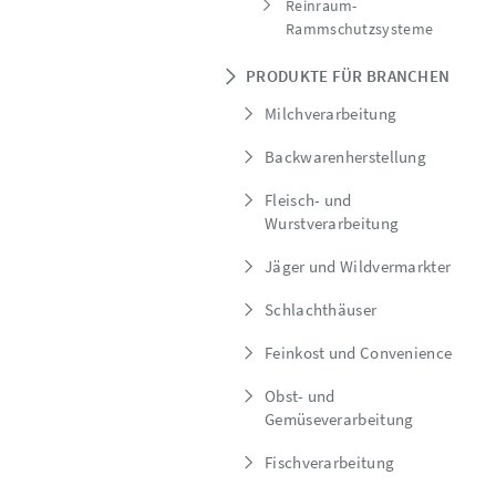
Reinraum-
Rammschutzsysteme
PRODUKTE FÜR BRANCHEN
Milchverarbeitung
Backwarenherstellung
Fleisch- und
Wurstverarbeitung
Jäger und Wildvermarkter
Schlachthäuser
Feinkost und Convenience
Obst- und
Gemüseverarbeitung
Fischverarbeitung