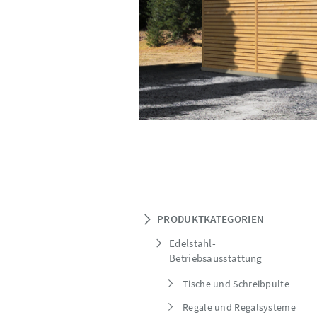
PRODUKTKATEGORIEN
Edelstahl-
Betriebsausstattung
Tische und Schreibpulte
Regale und Regalsysteme