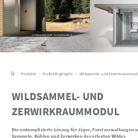
Produkte
Produkthighlights
Wildsammel- und Zerwirkraummod
WILDSAMMEL- UND
ZERWIRKRAUMMODUL
Die unkomplizierte Lösung für Jäger, Forstverwaltungen
Sammeln, Kühlen und Zerwirken des erlegten Wildes