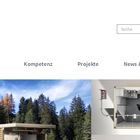
Kompetenz
Projekte
News &