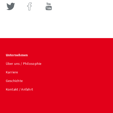
Unternehmen
Über uns / Philosophie
Karriere
Geschichte
Kontakt / Anfahrt