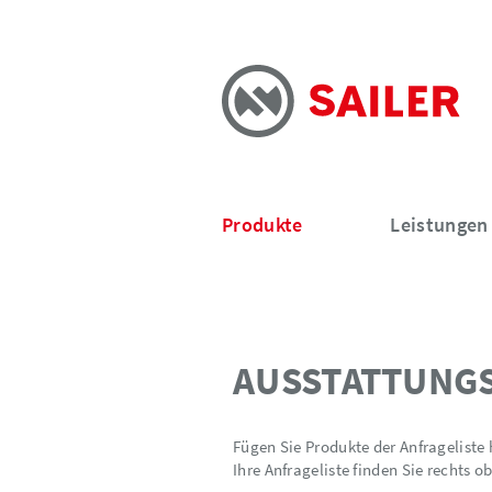
Produkte
Leistungen
AUSSTATTUNG
Fügen Sie Produkte der Anfrageliste
Ihre Anfrageliste finden Sie rechts o