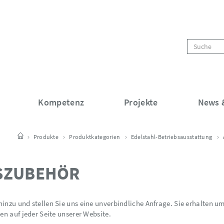
Kompetenz
Projekte
News &
Produkte
Produktkategorien
Edelstahl-Betriebsausstattung
SZUBEHÖR
 hinzu und stellen Sie uns eine unverbindliche Anfrage. Sie erhalten 
ben auf jeder Seite unserer Website.