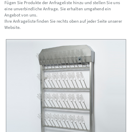
Fügen Sie Produkte der Anfrageliste hinzu und stellen Sie uns
eine unverbindliche Anfrage. Sie erhalten umgehend ein
Angebot von uns.
Ihre Anfrageliste finden Sie rechts oben auf jeder Seite unserer
Website.