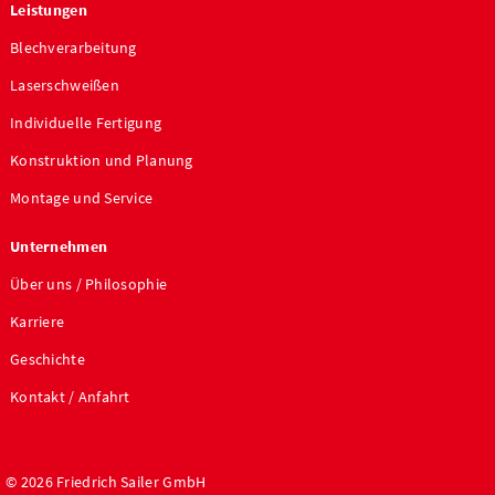
Leistungen
Blechverarbeitung
Laserschweißen
Individuelle Fertigung
Konstruktion und Planung
Montage und Service
Unternehmen
Über uns / Philosophie
Karriere
Geschichte
Kontakt / Anfahrt
© 2026 Friedrich Sailer GmbH