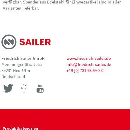
verfügbar. Spender aus Edelstahl für Einwegartikel sind in allen
Varianten lieferbar.
Friedrich Sailer GmbH
www.friedrich-sailer.de
Memminger Straße 55
info@friedrich-sailer.de
89231 Neu-Ulm
+49 [0] 731 98 59 0-0
Deutschland
Produktkategorien