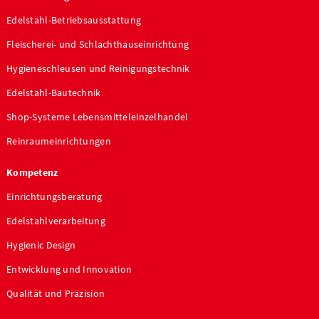
Edelstahl-Betriebsausstattung
Fleischerei- und Schlachthauseinrichtung
Hygieneschleusen und Reinigungstechnik
Edelstahl-Bautechnik
Shop-Systeme Lebensmitteleinzelhandel
Reinraumeinrichtungen
Kompetenz
Einrichtungsberatung
Edelstahlverarbeitung
Hygienic Design
Entwicklung und Innovation
Qualität und Präzision