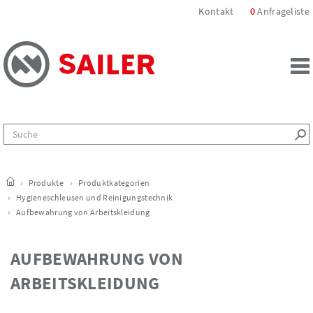
Kontakt
0
Anfrageliste
Produkte
Produktkategorien
Hygieneschleusen und Reinigungstechnik
Aufbewahrung von Arbeitskleidung
AUFBEWAHRUNG VON
ARBEITSKLEIDUNG